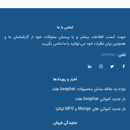
تماس با ما
جهت کسب اطلاعات بیشتر و یا پرسش سئوالات خود از کارشناسان ما و
همچنین بیان نظرات خود می توانید با ما تماس بگیرید.
تلفن :
٠٢١٧١٣٤٧
اخبار و رویدادها
مژده به علاقه مندان محصولات beaphar هلند
بار جدید کمپانی beaphar هلند
بار جدید کمپانی های Monge و MPS ایتالیا
نمایندگی فروش