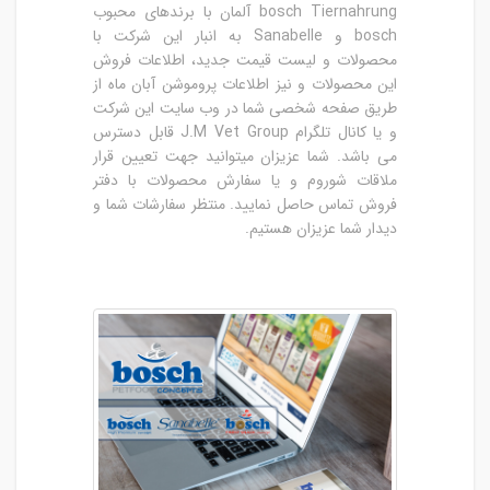
bosch Tiernahrung آلمان با برندهای محبوب
bosch و Sanabelle به انبار این شرکت با
محصولات و لیست قیمت جدید، اطلاعات فروش
این محصولات و نیز اطلاعات پروموشن آبان ماه از
طریق صفحه شخصی شما در وب سایت این شرکت
و یا کانال تلگرام J.M Vet Group قابل دسترس
می باشد. شما عزیزان میتوانید جهت تعیین قرار
ملاقات شوروم و یا سفارش محصولات با دفتر
فروش تماس حاصل نمایید. منتظر سفارشات شما و
دیدار شما عزیزان هستیم.‌