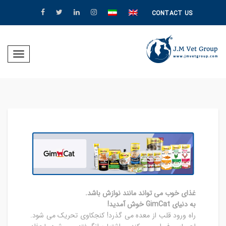
CONTACT US
Toggle
igation
غذای خوب می تواند مانند نوازش باشد.
به دنیای GimCat خوش آمدید!
راه ورود قلب از معده می گذرد! کنجکاوی تحریک می شود.