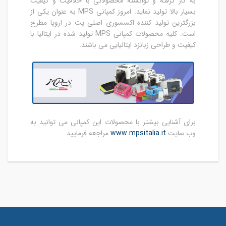
به کار گرفته و توانسته محصولاتی با خلاقیت و کیفیت
بسیار بالا تولید نماید. امروز کمپانی MPS به عنوان یکی از
بزرگترین تولید کننده اکسسوری اصلی پت در اروپا مطرح
است. کلیه محصولات کمپانی MPS تولید شده در ایتالیا با
کیفیت و طراحی زبانزد ایتالیایی می باشند.
برای آشنایی بیشتر با محصولات این کمپانی می توانید به
وب سایت
www.mpsitalia.it
مراجعه فرمایید.