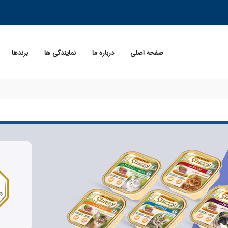
صفحه اصلی
درباره ما
نمایندگی ها
برندها