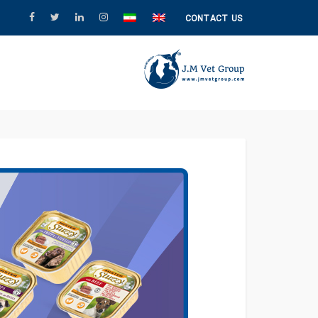
CONTACT US